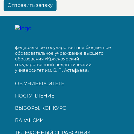
Отправить заявку
федеральное государственное бюджетное
образовательное учреждение высшего
образования «Красноярский
государственный педагогический
университет им. В. П. Астафьева»
ОБ УНИВЕРСИТЕТЕ
ПОСТУПЛЕНИЕ
ВЫБОРЫ, КОНКУРС
ВАКАНСИИ
ТЕЛЕФОННЫЙ СПРАВОЧНИК