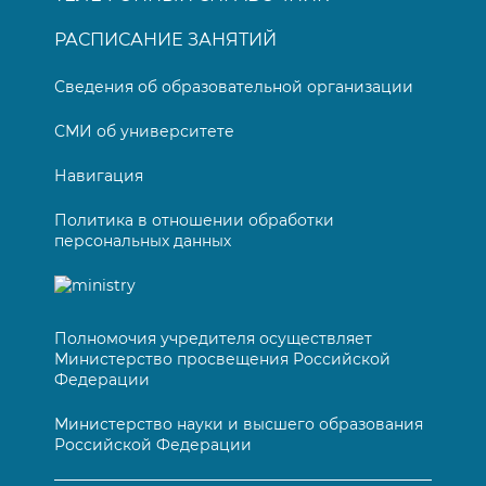
РАСПИСАНИЕ ЗАНЯТИЙ
Сведения об образовательной организации
СМИ об университете
Навигация
Политика в отношении обработки
персональных данных
Полномочия учредителя осуществляет
Министерство просвещения Российской
Федерации
Министерство науки и высшего образования
Российской Федерации