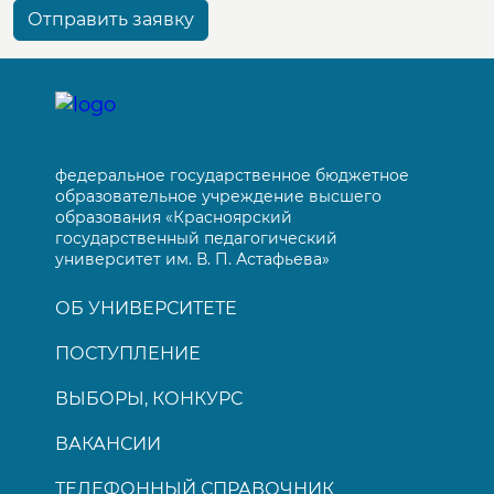
Отправить заявку
федеральное государственное бюджетное
образовательное учреждение высшего
образования «Красноярский
государственный педагогический
университет им. В. П. Астафьева»
ОБ УНИВЕРСИТЕТЕ
ПОСТУПЛЕНИЕ
ВЫБОРЫ, КОНКУРС
ВАКАНСИИ
ТЕЛЕФОННЫЙ СПРАВОЧНИК