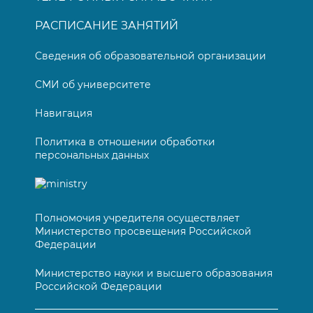
РАСПИСАНИЕ ЗАНЯТИЙ
Сведения об образовательной организации
СМИ об университете
Навигация
Политика в отношении обработки
персональных данных
Полномочия учредителя осуществляет
Министерство просвещения Российской
Федерации
Министерство науки и высшего образования
Российской Федерации