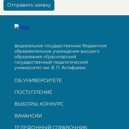
Отправить заявку
федеральное государственное бюджетное
образовательное учреждение высшего
образования «Красноярский
государственный педагогический
университет им. В. П. Астафьева»
ОБ УНИВЕРСИТЕТЕ
ПОСТУПЛЕНИЕ
ВЫБОРЫ, КОНКУРС
ВАКАНСИИ
ТЕЛЕФОННЫЙ СПРАВОЧНИК