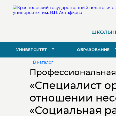
ШКОЛЬНИ
УНИВЕРСИТЕТ
ОБРАЗОВАНИЕ
В каталог
Профессиональная
«Специалист ор
отношении нес
«Социальная р