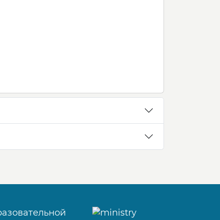
разовательной