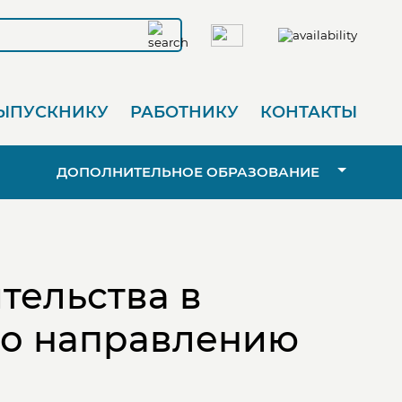
ЫПУСКНИКУ
РАБОТНИКУ
КОНТАКТЫ
ДОПОЛНИТЕЛЬНОЕ ОБРАЗОВАНИЕ
тельства в
по направлению