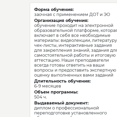
Форма обучения:
заочная с применением ДОТ и ЭО
Организация обучения:
обучение проходит на электронной
образовательной платформе, котора
включает в себя все необходимые
материалы: видеолекции, литературу
чек-листы, интерактивные задания
для закрепления знаний, задания дл
самостоятельной работы и итоговую
аттестацию. Наши преподаватели
всегда готовы ответить на ваши
вопросы и предоставить экспертную
оценку выполненных вами заданий
Длительность обучения:
6-9 месяцев
Объем программы:
504 ч.
Выдаваемый документ:
диплом о профессиональной
переподготовке установленного