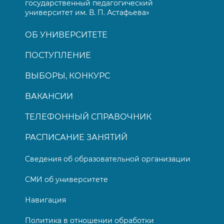
государственный педагогический
университет им. В. П. Астафьева»
ОБ УНИВЕРСИТЕТЕ
ПОСТУПЛЕНИЕ
ВЫБОРЫ, КОНКУРС
ВАКАНСИИ
ТЕЛЕФОННЫЙ СПРАВОЧНИК
РАСПИСАНИЕ ЗАНЯТИЙ
Сведения об образовательной организации
СМИ об университете
Навигация
Политика в отношении обработки