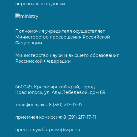
персональных данных
Полномочия учредителя осуществляет
Министерство просвещения Российской
Федерации
Министерство науки и высшего образования
Российской Федерации
660049, Красноярский край, город
Красноярск, ул. Ады Лебедевой, дом 89
телефон-факс:
8 (391) 217–17–17
приемная комиссия:
8 (391) 217–17–11
пресс-служба:
press@kspu.ru