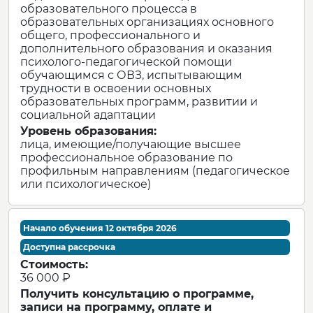
образовательного процесса в
образовательных организациях основного
общего, профессионального и
дополнительного образования и оказания
психолого-педагогической помощи
обучающимся с ОВЗ, испытывающим
трудности в освоении основных
образовательных программ, развитии и
социальной адаптации
Уровень образования:
лица, имеющие/получающие высшее
профессиональное образование по
профильным направлениям (педагогическое
или психологическое)
Начало обучения 12 октября 2026
Доступна рассрочка
Стоимость:
36 000 ₽
Получить консультацию о программе,
записи на программу, оплате и